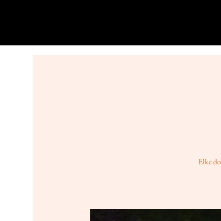
Elke do