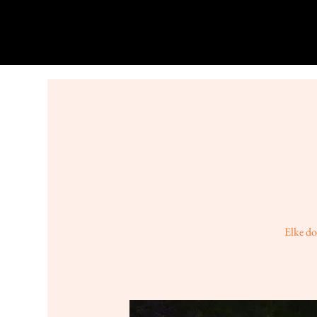
Elke do