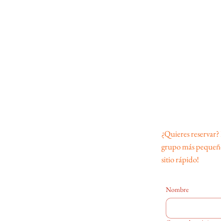
¿Quieres reservar?
grupo más pequeño,
sitio rápido!
Nombre