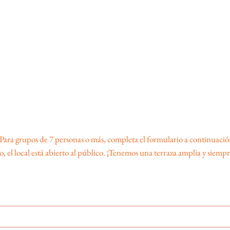
 Para grupos de 7 personas o más, completa el formulario a continuació
 el local está abierto al público. ¡Tenemos una terraza amplia y siem