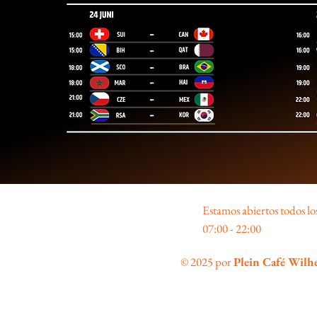
Estamos abiertos todos los
07:00 - 22:00
© 2025 por
Plein Café Wilh