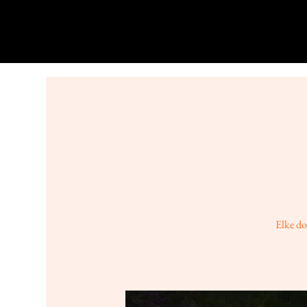
Elke do