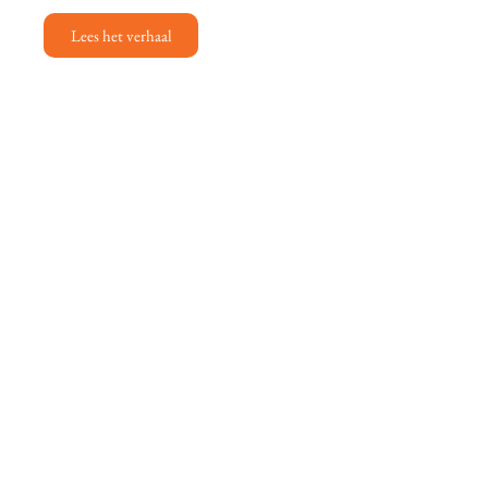
Lees het verhaal