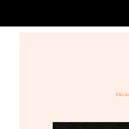
Elke do