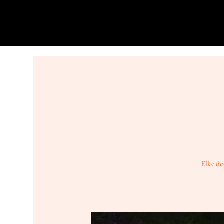
Elke do