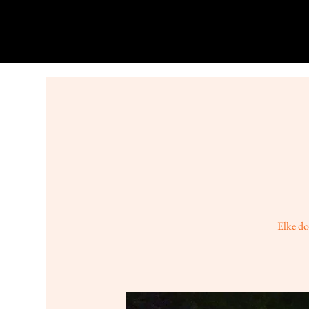
Elke do