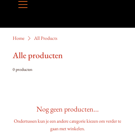
Home
All Products
Alle producten
0 producten
Nog geen producten...
Ondertussen kun je een andere categorie kiezen om verder te
gaan met winkelen.